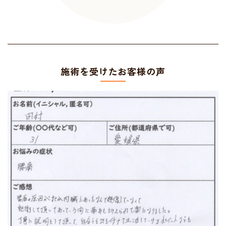
施術を受けたお客様の声