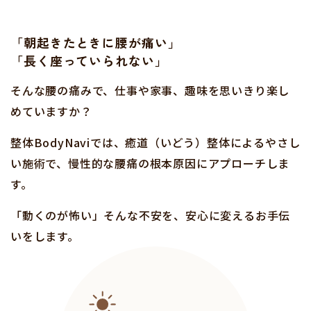
「朝起きたときに腰が痛い」
「長く座っていられない」
そんな腰の痛みで、仕事や家事、趣味を思いきり楽し
めていますか？
整体BodyNaviでは、癒道（いどう）整体によるやさし
い施術で、
慢性的な腰痛の根本原因にアプローチしま
す。
「動くのが怖い」そんな不安を、安心に変えるお手伝
いをします。