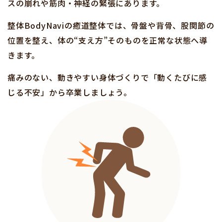
スの崩れや筋肉・神経の緊張にあります。
整体BodyNaviの癒道整体では、骨盤や背骨、股関節の
位置を整え、体の“支え方”そのものを正常な状態へ導
きます。
痛みのない、動きやすい身体づくりで「動くたびに感
じる不安」から卒業しましょう。