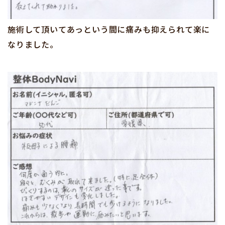
施術して頂いてあっという間に痛みも抑えられて楽に
なりました。