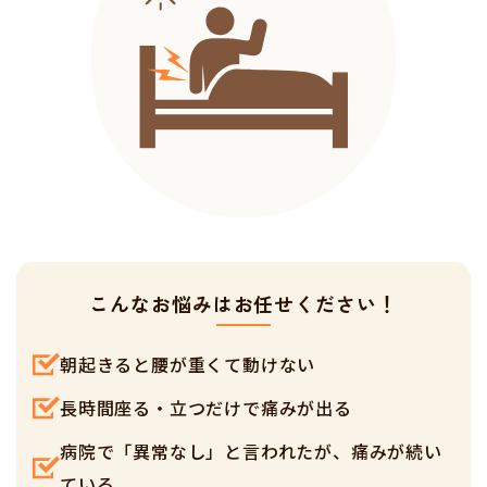
こんなお悩みはお任せください！
朝起きると腰が重くて動けない
長時間座る・立つだけで痛みが出る
病院で「異常なし」と言われたが、痛みが続い
ている