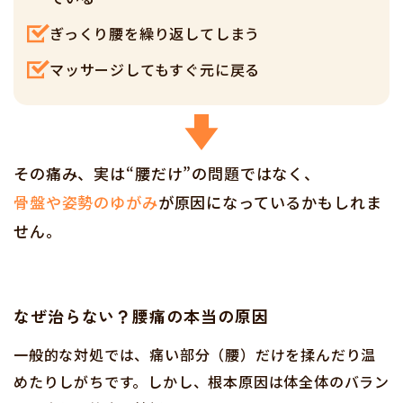
ぎっくり腰を繰り返してしまう
マッサージしてもすぐ元に戻る
その痛み、実は“腰だけ”の問題ではなく、
骨盤や姿勢のゆがみ
が原因になっているかもしれま
せん。
なぜ治らない？腰痛の本当の原因
一般的な対処では、痛い部分（腰）だけを揉んだり温
めたりしがちです。しかし、根本原因は体全体のバラン