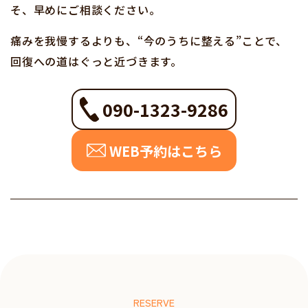
そ、早めにご相談ください。
痛みを我慢するよりも、“今のうちに整える”ことで、
回復への道はぐっと近づきます。
090-1323-9286
WEB予約はこちら
RESERVE