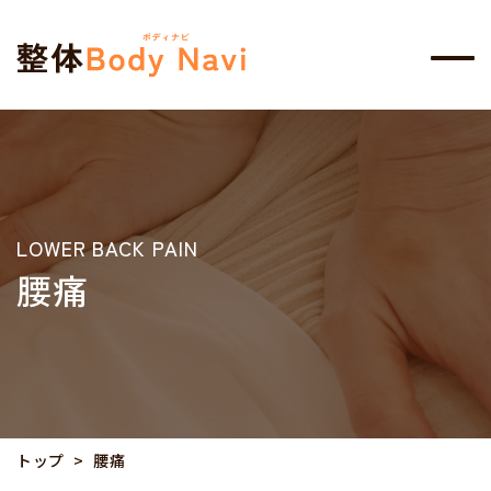
LOWER BACK PAIN
腰痛
トップ
腰痛
>