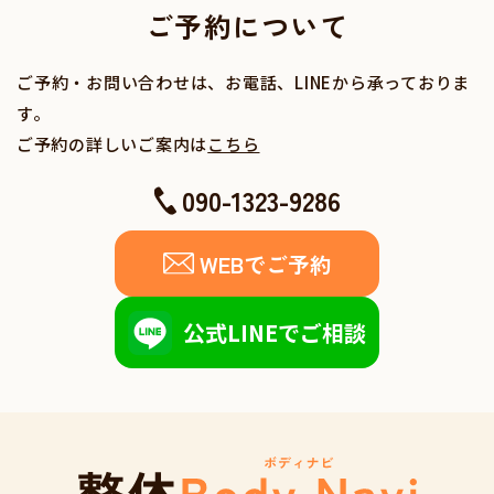
ご予約について
ご予約・お問い合わせは、お電話、LINEから承っておりま
す。
ご予約の詳しいご案内は
こちら
090-1323-9286
WEBでご予約
公式LINEでご相談