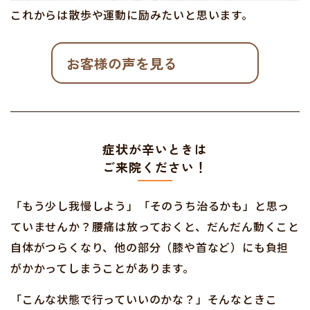
これからは散歩や運動に励みたいと思います。
お客様の声を見る
症状が辛いときは
ご来院ください！
「もう少し我慢しよう」「そのうち治るかも」と思っ
ていませんか？腰痛は放っておくと、だんだん動くこと
自体がつらくなり、他の部分（膝や首など）にも負担
がかかってしまうことがあります。
「こんな状態で行っていいのかな？」そんなときこ